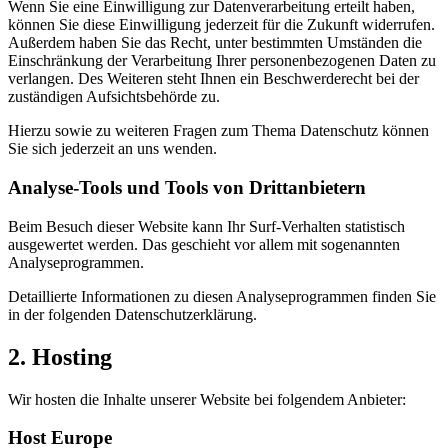
Wenn Sie eine Einwilligung zur Datenverarbeitung erteilt haben,
können Sie diese Einwilligung jederzeit für die Zukunft widerrufen.
Außerdem haben Sie das Recht, unter bestimmten Umständen die
Einschränkung der Verarbeitung Ihrer personenbezogenen Daten zu
verlangen. Des Weiteren steht Ihnen ein Beschwerderecht bei der
zuständigen Aufsichtsbehörde zu.
Hierzu sowie zu weiteren Fragen zum Thema Datenschutz können
Sie sich jederzeit an uns wenden.
Analyse-Tools und Tools von Dritt­anbietern
Beim Besuch dieser Website kann Ihr Surf-Verhalten statistisch
ausgewertet werden. Das geschieht vor allem mit sogenannten
Analyseprogrammen.
Detaillierte Informationen zu diesen Analyseprogrammen finden Sie
in der folgenden Datenschutzerklärung.
2. Hosting
Wir hosten die Inhalte unserer Website bei folgendem Anbieter:
Host Europe