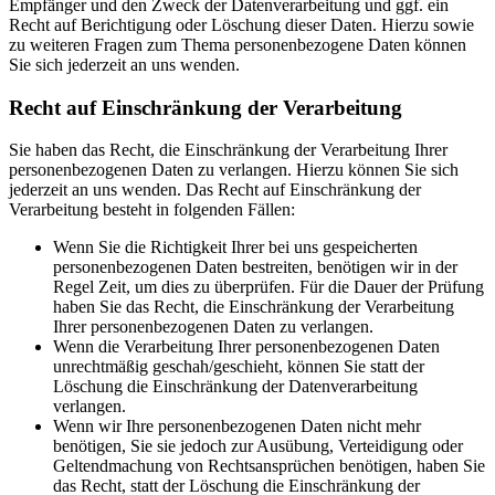
Empfänger und den Zweck der Datenverarbeitung und ggf. ein
Recht auf Berichtigung oder Löschung dieser Daten. Hierzu sowie
zu weiteren Fragen zum Thema personenbezogene Daten können
Sie sich jederzeit an uns wenden.
Recht auf Einschränkung der Verarbeitung
Sie haben das Recht, die Einschränkung der Verarbeitung Ihrer
personenbezogenen Daten zu verlangen. Hierzu können Sie sich
jederzeit an uns wenden. Das Recht auf Einschränkung der
Verarbeitung besteht in folgenden Fällen:
Wenn Sie die Richtigkeit Ihrer bei uns gespeicherten
personenbezogenen Daten bestreiten, benötigen wir in der
Regel Zeit, um dies zu überprüfen. Für die Dauer der Prüfung
haben Sie das Recht, die Einschränkung der Verarbeitung
Ihrer personenbezogenen Daten zu verlangen.
Wenn die Verarbeitung Ihrer personenbezogenen Daten
unrechtmäßig geschah/geschieht, können Sie statt der
Löschung die Einschränkung der Datenverarbeitung
verlangen.
Wenn wir Ihre personenbezogenen Daten nicht mehr
benötigen, Sie sie jedoch zur Ausübung, Verteidigung oder
Geltendmachung von Rechtsansprüchen benötigen, haben Sie
das Recht, statt der Löschung die Einschränkung der