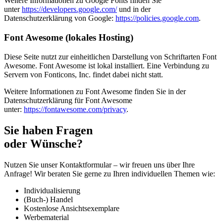
Weitere Informationen zu Google Fonts finden Sie
unter
https://developers.google.com/
und in der
Datenschutzerklärung von Google:
https://policies.google.com
.
Font Awesome (lokales Hosting)
Diese Seite nutzt zur einheitlichen Darstellung von Schriftarten Font
Awesome. Font Awesome ist lokal installiert. Eine Verbindung zu
Servern von Fonticons, Inc. findet dabei nicht statt.
Weitere Informationen zu Font Awesome finden Sie in der
Datenschutzerklärung für Font Awesome
unter:
https://fontawesome.com/privacy
.
Sie haben Fragen
oder Wünsche?
Nutzen Sie unser Kontaktformular – wir freuen uns über Ihre
Anfrage! Wir beraten Sie gerne zu Ihren individuellen Themen wie:
Individualisierung
(Buch-) Handel
Kostenlose Ansichtsexemplare
Werbematerial