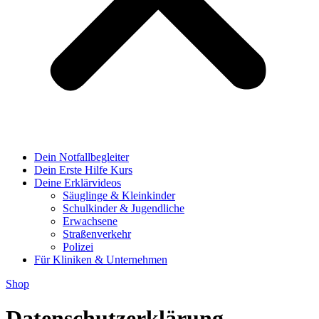
Dein Notfallbegleiter
Dein Erste Hilfe Kurs
Deine Erklärvideos
Säuglinge & Kleinkinder
Schulkinder & Jugendliche
Erwachsene
Straßenverkehr
Polizei
Für Kliniken & Unternehmen
Shop
Datenschutzerklärung