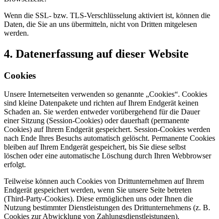
Wenn die SSL- bzw. TLS-Verschlüsselung aktiviert ist, können die
Daten, die Sie an uns übermitteln, nicht von Dritten mitgelesen
werden.
4. Datenerfassung auf dieser Website
Cookies
Unsere Internetseiten verwenden so genannte „Cookies“. Cookies
sind kleine Datenpakete und richten auf Ihrem Endgerät keinen
Schaden an. Sie werden entweder vorübergehend für die Dauer
einer Sitzung (Session-Cookies) oder dauerhaft (permanente
Cookies) auf Ihrem Endgerät gespeichert. Session-Cookies werden
nach Ende Ihres Besuchs automatisch gelöscht. Permanente Cookies
bleiben auf Ihrem Endgerät gespeichert, bis Sie diese selbst
löschen oder eine automatische Löschung durch Ihren Webbrowser
erfolgt.
Teilweise können auch Cookies von Drittunternehmen auf Ihrem
Endgerät gespeichert werden, wenn Sie unsere Seite betreten
(Third-Party-Cookies). Diese ermöglichen uns oder Ihnen die
Nutzung bestimmter Dienstleistungen des Drittunternehmens (z. B.
Cookies zur Abwicklung von Zahlungsdienstleistungen).