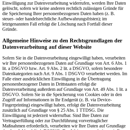
Einwilligung zur Datenverarbeitung widerrufen, werden Ihre Daten
gelöscht, sofern wir keine anderen rechtlich zulässigen Gründe für
die Speicherung Ihrer personenbezogenen Daten haben (z. B.
steuer- oder handelsrechtliche Aufbewahrungsfristen); im
letztgenannten Fall erfolgt die Löschung nach Fortfall dieser
Gründe.
Allgemeine Hinweise zu den Rechtsgrundlagen der
Datenverarbeitung auf dieser Website
Sofern Sie in die Datenverarbeitung eingewilligt haben, verarbeiten
wir Ihre personenbezogenen Daten auf Grundlage von Art. 6 Abs. 1
lit. a DSGVO bzw. Art. 9 Abs. 2 lit. a DSGVO, sofern besondere
Datenkategorien nach Art. 9 Abs. 1 DSGVO verarbeitet werden. Im
Falle einer ausdrücklichen Einwilligung in die Übertragung
personenbezogener Daten in Drittstaaten erfolgt die
Datenverarbeitung außerdem auf Grundlage von Art. 49 Abs. 1 lit. a
DSGVO. Sofern Sie in die Speicherung von Cookies oder in den
Zugriff auf Informationen in Ihr Endgerät (z. B. via Device-
Fingerprinting) eingewilligt haben, erfolgt die Datenverarbeitung
zusätzlich auf Grundlage von § 25 Abs. 1 TTDSG. Die
Einwilligung ist jederzeit widerrufbar. Sind Ihre Daten zur
Vertragserfüllung oder zur Durchführung vorvertraglicher
Maßnahmen erforderlich, verarbeiten wir Ihre Daten auf Grundlage