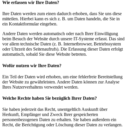
Wie erfassen wir Ihre Daten?
Ihre Daten werden zum einen dadurch erhoben, dass Sie uns diese
mitteilen. Hierbei kann es sich z. B. um Daten handeln, die Sie in
ein Kontaktformular eingeben.
Andere Daten werden automatisch oder nach Ihrer Einwilligung
beim Besuch der Website durch unsere IT-Systeme erfasst. Das sind
vor allem technische Daten (z. B. Internetbrowser, Betriebssystem
oder Uhrzeit des Seitenaufrufs). Die Erfassung dieser Daten erfolgt
automatisch, sobald Sie diese Website betreten.
Wofür nutzen wir Ihre Daten?
Ein Teil der Daten wird erhoben, um eine fehlerfreie Bereitstellung
der Website zu gewährleisten. Andere Daten können zur Analyse
Ihres Nutzerverhaltens verwendet werden.
Welche Rechte haben Sie bezüglich Ihrer Daten?
Sie haben jederzeit das Recht, unentgeltlich Auskunft über
Herkunft, Empfänger und Zweck Ihrer gespeicherten
personenbezogenen Daten zu erhalten. Sie haben außerdem ein
Recht, die Berichtigung oder Löschung dieser Daten zu verlangen.