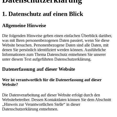
1. Datenschutz auf einen Blick
Allgemeine Hinweise
Die folgenden Hinweise geben einen einfachen Überblick darüber,
was mit Ihren personenbezogenen Daten passiert, wenn Sie diese
Website besuchen. Personenbezogene Daten sind alle Daten, mit
denen Sie persönlich identifiziert werden können. Ausführliche
Informationen zum Thema Datenschutz entnehmen Sie unserer
unter diesem Text aufgeführten Datenschutzerklärung.
Datenerfassung auf dieser Website
Wer ist verantwortlich für die Datenerfassung auf dieser
Website?
Die Datenverarbeitung auf dieser Website erfolgt durch den
Websitebetreiber. Dessen Kontaktdaten können Sie dem Abschnitt
„Hinweis zur Verantwortlichen Stelle“ in dieser
Datenschutzerklärung entnehmen.