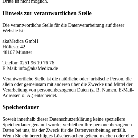
Dritte ist nicht möglich.
Hinweis zur verantwortlichen Stelle
Die verantwortliche Stelle für die Datenverarbeitung auf dieser
Website ist:
akaMedica GmbH
Höftestr. 42
48167 Münster
Telefon: 0251 96 19 76 76
E-Mail: info@akaMedica.de
Verantwortliche Stelle ist die natürliche oder juristische Person, die
allein oder gemeinsam mit anderen über die Zwecke und Mittel der
Verarbeitung von personenbezogenen Daten (z. B. Namen, E-Mail-
Adressen o. Ä.) entscheidet.
Speicherdauer
Soweit innerhalb dieser Datenschutzerklärung keine speziellere
Speicherdauer genannt wurde, verbleiben Ihre personenbezogenen
Daten bei uns, bis der Zweck für die Datenverarbeitung entfällt.
Wenn Sie ein berechtigtes Löschersuchen geltend machen oder eine