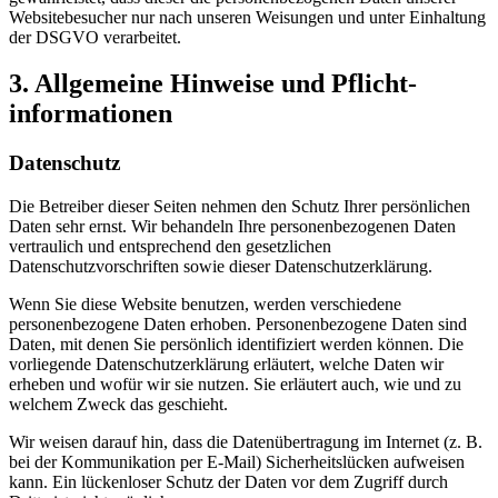
Websitebesucher nur nach unseren Weisungen und unter Einhaltung
der DSGVO verarbeitet.
3. Allgemeine Hinweise und Pflicht­
informationen
Datenschutz
Die Betreiber dieser Seiten nehmen den Schutz Ihrer persönlichen
Daten sehr ernst. Wir behandeln Ihre personenbezogenen Daten
vertraulich und entsprechend den gesetzlichen
Datenschutzvorschriften sowie dieser Datenschutzerklärung.
Wenn Sie diese Website benutzen, werden verschiedene
personenbezogene Daten erhoben. Personenbezogene Daten sind
Daten, mit denen Sie persönlich identifiziert werden können. Die
vorliegende Datenschutzerklärung erläutert, welche Daten wir
erheben und wofür wir sie nutzen. Sie erläutert auch, wie und zu
welchem Zweck das geschieht.
Wir weisen darauf hin, dass die Datenübertragung im Internet (z. B.
bei der Kommunikation per E-Mail) Sicherheitslücken aufweisen
kann. Ein lückenloser Schutz der Daten vor dem Zugriff durch