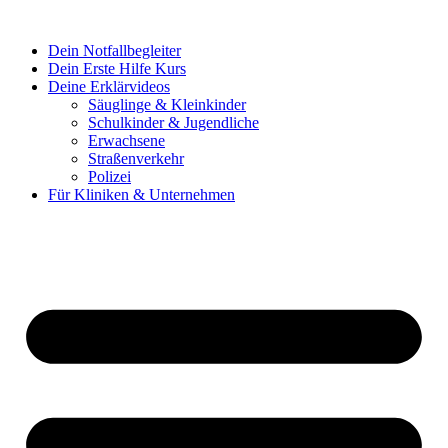
Dein Notfallbegleiter
Dein Erste Hilfe Kurs
Deine Erklärvideos
Säuglinge & Kleinkinder
Schulkinder & Jugendliche
Erwachsene
Straßenverkehr
Polizei
Für Kliniken & Unternehmen