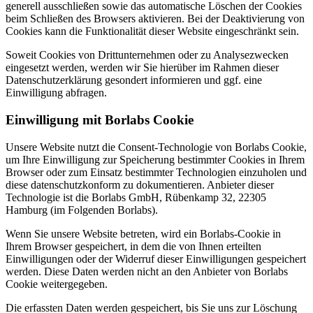
generell ausschließen sowie das automatische Löschen der Cookies
beim Schließen des Browsers aktivieren. Bei der Deaktivierung von
Cookies kann die Funktionalität dieser Website eingeschränkt sein.
Soweit Cookies von Drittunternehmen oder zu Analysezwecken
eingesetzt werden, werden wir Sie hierüber im Rahmen dieser
Datenschutzerklärung gesondert informieren und ggf. eine
Einwilligung abfragen.
Einwilligung mit Borlabs Cookie
Unsere Website nutzt die Consent-Technologie von Borlabs Cookie,
um Ihre Einwilligung zur Speicherung bestimmter Cookies in Ihrem
Browser oder zum Einsatz bestimmter Technologien einzuholen und
diese datenschutzkonform zu dokumentieren. Anbieter dieser
Technologie ist die Borlabs GmbH, Rübenkamp 32, 22305
Hamburg (im Folgenden Borlabs).
Wenn Sie unsere Website betreten, wird ein Borlabs-Cookie in
Ihrem Browser gespeichert, in dem die von Ihnen erteilten
Einwilligungen oder der Widerruf dieser Einwilligungen gespeichert
werden. Diese Daten werden nicht an den Anbieter von Borlabs
Cookie weitergegeben.
Die erfassten Daten werden gespeichert, bis Sie uns zur Löschung