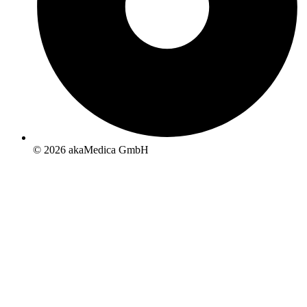
© 2026 akaMedica GmbH