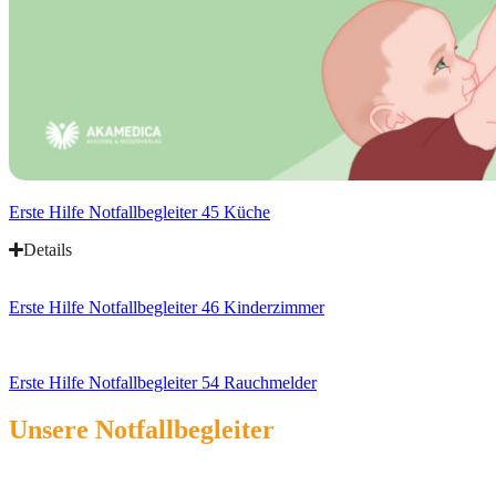
Erste Hilfe Notfallbegleiter 45 Küche
Details
Erste Hilfe Notfallbegleiter 46 Kinderzimmer
Erste Hilfe Notfallbegleiter 54 Rauchmelder
Unsere Notfallbegleiter