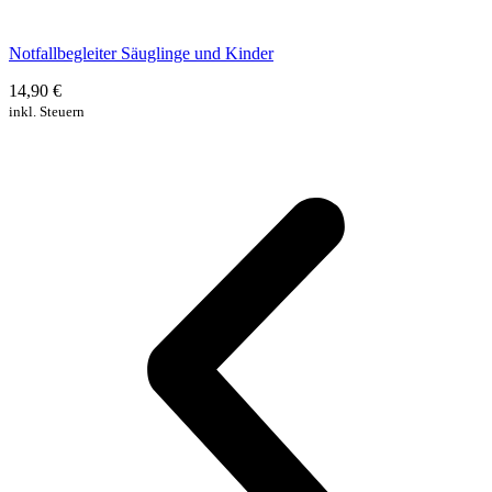
Notfallbegleiter Säuglinge und Kinder
14,90 €
inkl. Steuern