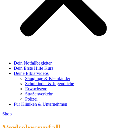
Dein Notfallbegleiter
Dein Erste Hilfe Kurs
Deine Erklärvideos
Säuglinge & Kleinkinder
Schulkinder & Jugendliche
Erwachsene
Straßenverkehr
Polizei
Für Kliniken & Unternehmen
Shop
Verkehrsunfall