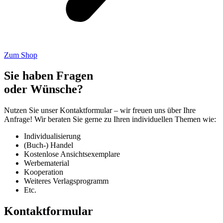
Zum Shop
Sie haben Fragen
oder Wünsche?
Nutzen Sie unser Kontaktformular – wir freuen uns über Ihre
Anfrage! Wir beraten Sie gerne zu Ihren individuellen Themen wie:
Individualisierung
(Buch-) Handel
Kostenlose Ansichtsexemplare
Werbematerial
Kooperation
Weiteres Verlagsprogramm
Etc.
Kontaktformular