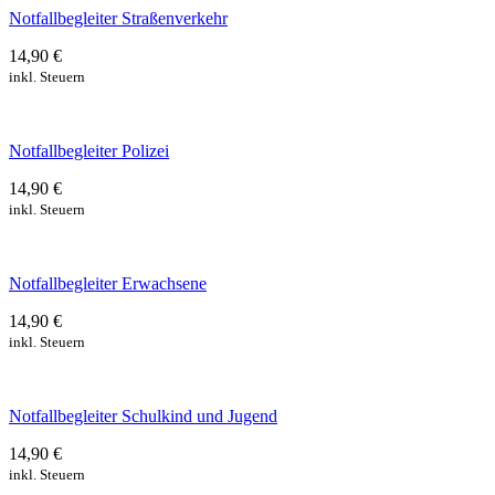
Notfallbegleiter Straßenverkehr
14,90 €
inkl. Steuern
Notfallbegleiter Polizei
14,90 €
inkl. Steuern
Notfallbegleiter Erwachsene
14,90 €
inkl. Steuern
Notfallbegleiter Schulkind und Jugend
14,90 €
inkl. Steuern