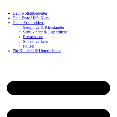
Dein Notfallbegleiter
Dein Erste Hilfe Kurs
Deine Erklärvideos
Säuglinge & Kleinkinder
Schulkinder & Jugendliche
Erwachsene
Straßenverkehr
Polizei
Für Kliniken & Unternehmen