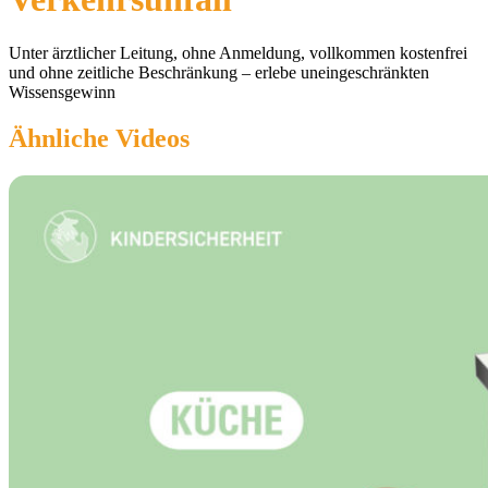
Unter ärztlicher Leitung, ohne Anmeldung, vollkommen kostenfrei
und ohne zeitliche Beschränkung – erlebe uneingeschränkten
Wissensgewinn
Ähnliche Videos