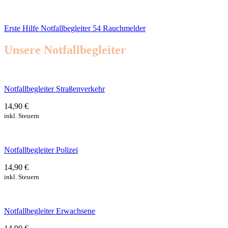
Erste Hilfe Notfallbegleiter 54 Rauchmelder
Unsere Notfallbegleiter
Notfallbegleiter Straßenverkehr
14,90 €
inkl. Steuern
Notfallbegleiter Polizei
14,90 €
inkl. Steuern
Notfallbegleiter Erwachsene