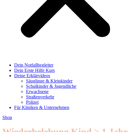
Dein Notfallbegleiter
Dein Erste Hilfe Kurs
Deine Erklärvideos
Säuglinge & Kleinkinder
Schulkinder & Jugendliche
Erwachsene
Straßenverkehr
Polizei
Für Kliniken & Unternehmen
Shop
Wiederbelebung Kind > 1 Jahr