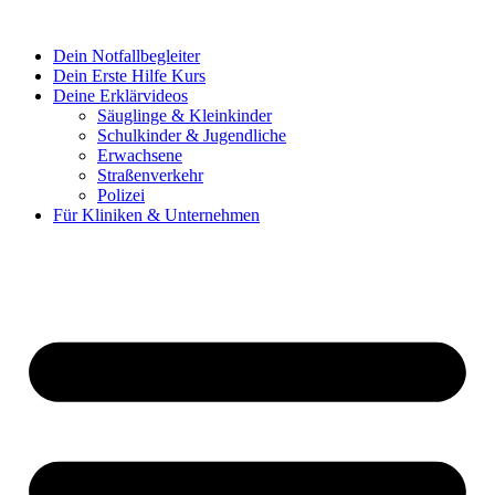
Dein Notfallbegleiter
Dein Erste Hilfe Kurs
Deine Erklärvideos
Säuglinge & Kleinkinder
Schulkinder & Jugendliche
Erwachsene
Straßenverkehr
Polizei
Für Kliniken & Unternehmen