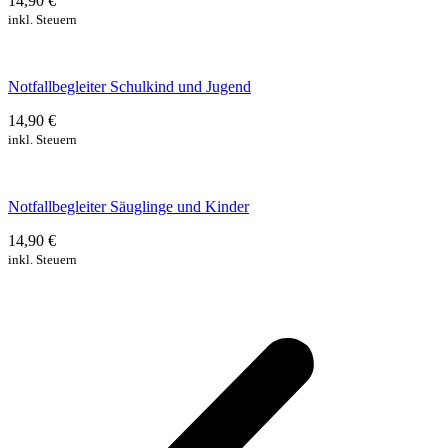
14,90 €
inkl. Steuern
Notfallbegleiter Schulkind und Jugend
14,90 €
inkl. Steuern
Notfallbegleiter Säuglinge und Kinder
14,90 €
inkl. Steuern