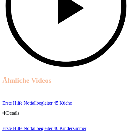
Ähnliche Videos
Erste Hilfe Notfallbegleiter 45 Küche
Details
Erste Hilfe Notfallbegleiter 46 Kinderzimmer