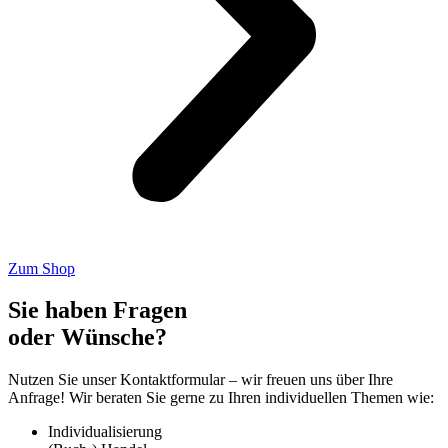
Zum Shop
Sie haben Fragen
oder Wünsche?
Nutzen Sie unser Kontaktformular – wir freuen uns über Ihre
Anfrage! Wir beraten Sie gerne zu Ihren individuellen Themen wie:
Individualisierung