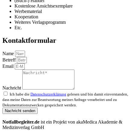
(Buch-) Handel
Kostenlose Ansichtsexemplare
Werbematerial
Kooperation
Weiteres Verlagsprogramm
Etc.
Kontaktformular
Name
Betreff
Email
Nachricht
Ich habe die
Datenschutzerklärung
gelesen und bin damit einverstanden,
dass meine Daten zur Beantwortung meiner Anfrage verarbeitet und zu
Dokumentationszwecken gespeichert werden.
Nachricht senden
Notfallbegleiter.de
ist ein Projekt von akaMedica Akademie &
Medizinverlag GmbH