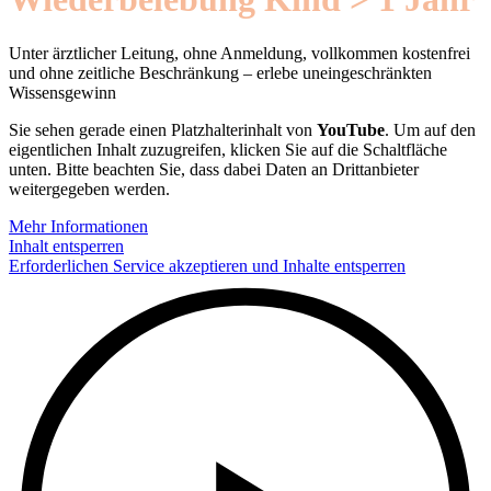
Unter ärztlicher Leitung, ohne Anmeldung, vollkommen kostenfrei
und ohne zeitliche Beschränkung – erlebe uneingeschränkten
Wissensgewinn
Sie sehen gerade einen Platzhalterinhalt von
YouTube
. Um auf den
eigentlichen Inhalt zuzugreifen, klicken Sie auf die Schaltfläche
unten. Bitte beachten Sie, dass dabei Daten an Drittanbieter
weitergegeben werden.
Mehr Informationen
Inhalt entsperren
Erforderlichen Service akzeptieren und Inhalte entsperren