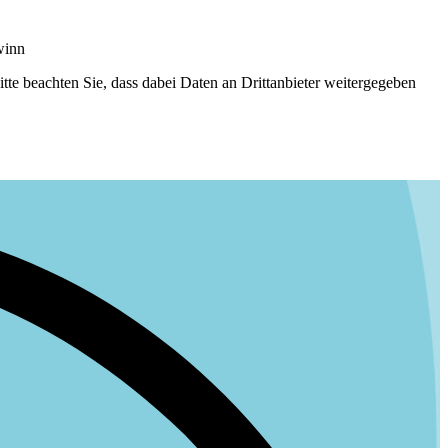
winn
Bitte beachten Sie, dass dabei Daten an Drittanbieter weitergegeben