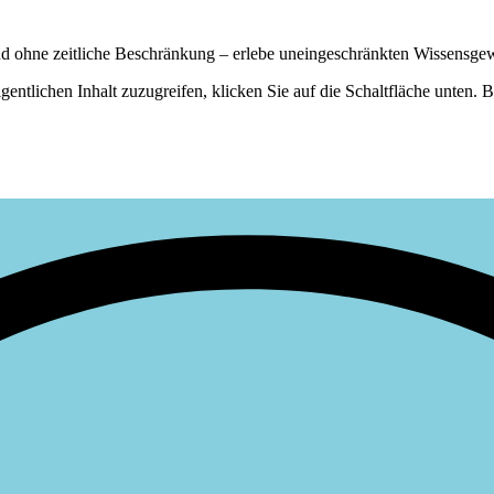
nd ohne zeitliche Beschränkung – erlebe uneingeschränkten Wissensge
gentlichen Inhalt zuzugreifen, klicken Sie auf die Schaltfläche unten. 