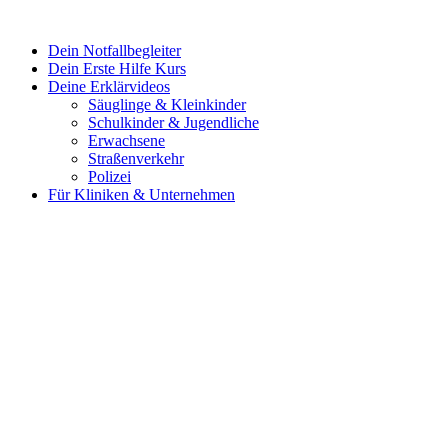
Dein Notfallbegleiter
Dein Erste Hilfe Kurs
Deine Erklärvideos
Säuglinge & Kleinkinder
Schulkinder & Jugendliche
Erwachsene
Straßenverkehr
Polizei
Für Kliniken & Unternehmen