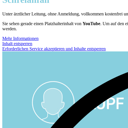
Unter ärztlicher Leitung, ohne Anmeldung, vollkommen kostenfrei u
Sie sehen gerade einen Platzhalterinhalt von
YouTube
. Um auf den ei
werden.
Mehr Informationen
Inhalt entsperren
Erforderlichen Service akzeptieren und Inhalte entsperren