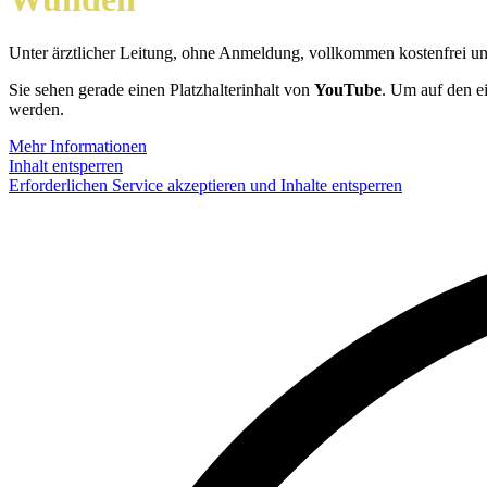
Unter ärztlicher Leitung, ohne Anmeldung, vollkommen kostenfrei u
Sie sehen gerade einen Platzhalterinhalt von
YouTube
. Um auf den ei
werden.
Mehr Informationen
Inhalt entsperren
Erforderlichen Service akzeptieren und Inhalte entsperren