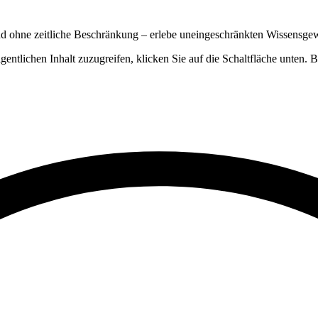
nd ohne zeitliche Beschränkung – erlebe uneingeschränkten Wissensge
gentlichen Inhalt zuzugreifen, klicken Sie auf die Schaltfläche unten. 