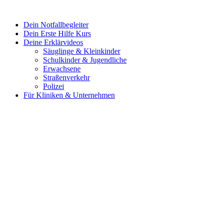
Dein Notfallbegleiter
Dein Erste Hilfe Kurs
Deine Erklärvideos
Säuglinge & Kleinkinder
Schulkinder & Jugendliche
Erwachsene
Straßenverkehr
Polizei
Für Kliniken & Unternehmen