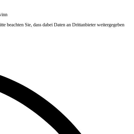
winn
Bitte beachten Sie, dass dabei Daten an Drittanbieter weitergegeben