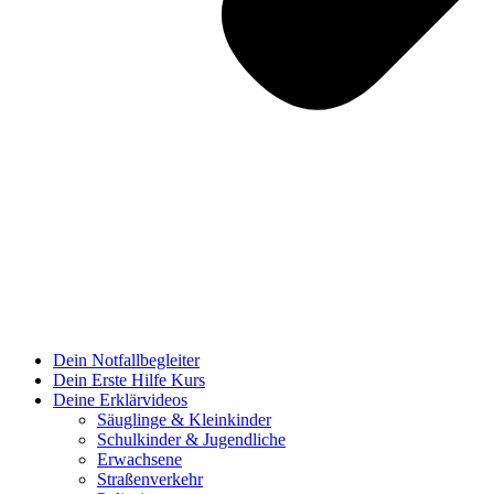
Dein Notfallbegleiter
Dein Erste Hilfe Kurs
Deine Erklärvideos
Säuglinge & Kleinkinder
Schulkinder & Jugendliche
Erwachsene
Straßenverkehr