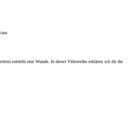
winn
etzt entsteht eine Wunde. In dieser Videoreihe erklären wir dir die