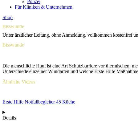
Polizei
Für Kliniken & Unternehmen
Shop
Bisswunde
Unter ärztlicher Leitung, ohne Anmeldung, vollkommen kostenfrei u
Bisswunde
Die menschliche Haut ist eine Art Schutzbarriere vor thermischen, me
Unterschiede einzelner Wundarten und welche Erste Hilfe Maßnahmen
Ähnliche Videos
Erste Hilfe Notfallbegleiter 45 Küche
Details